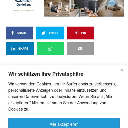
SHARE
TWEET
PIN
SHARE
Wir schätzen Ihre Privatsphäre
View Comments (0)
Wir verwenden Cookies, um Ihr Surferlebnis zu verbessern,
personalisierte Anzeigen oder Inhalte einzusetzen und
unseren Datenverkehr zu analysieren. Wenn Sie auf „Alle
akzeptieren" klicken, stimmen Sie der Anwendung von
Cookies zu.
Alle akzeptieren