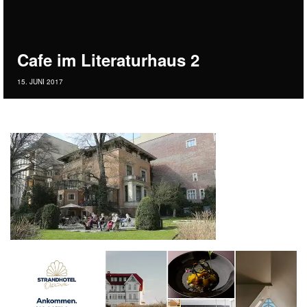
Cafe im Literaturhaus 2
15. JUNI 2017