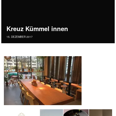
Kreuz Kümmel innen
15. DEZEMBER 2017