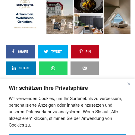
SHARE
TWEET
PIN
SHARE
Wir schätzen Ihre Privatsphäre
Wir verwenden Cookies, um Ihr Surferlebnis zu verbessern,
View Comments (0)
personalisierte Anzeigen oder Inhalte einzusetzen und
unseren Datenverkehr zu analysieren. Wenn Sie auf „Alle
akzeptieren" klicken, stimmen Sie der Anwendung von
Cookies zu.