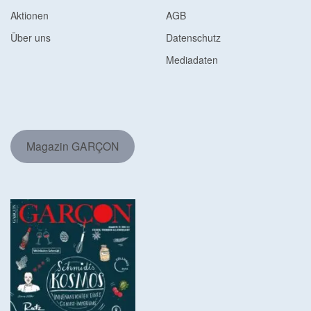
Aktionen
AGB
Über uns
Datenschutz
Mediadaten
Magazin GARÇON