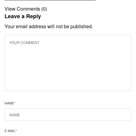
View Comments (0)
Leave a Reply
Your email address will not be published.
NAME
*
E-MAIL
*