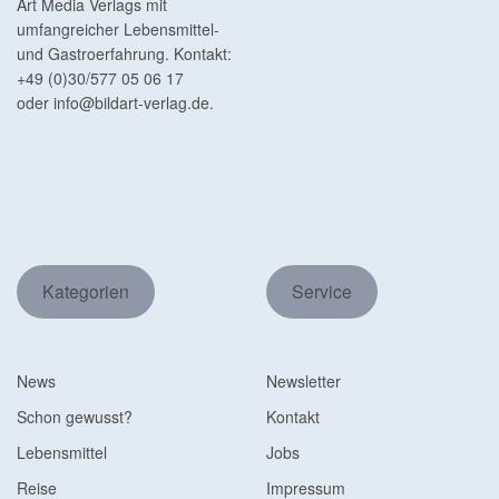
Art Media Verlags mit
umfangreicher Lebensmittel-
und Gastroerfahrung. Kontakt:
+49 (0)30/577 05 06 17
oder
info@bildart-verlag.de
.
Kategorien
Service
News
Newsletter
Schon gewusst?
Kontakt
Lebensmittel
Jobs
Reise
Impressum