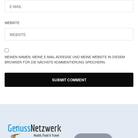
WEBSITE
MEINEN NAMEN, MEINE E-MAIL-ADRESSE UND MEINE WEBSITE IN DIESEM
BROWSER FÜR DIE NÄCHSTE KOMMENTIERUNG SPEICHERN.