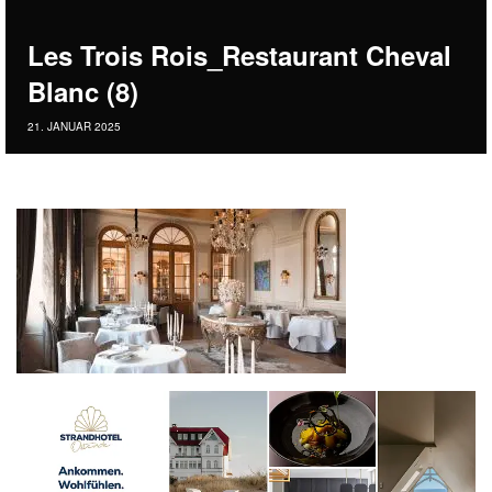
Les Trois Rois_Restaurant Cheval
Blanc (8)
21. JANUAR 2025