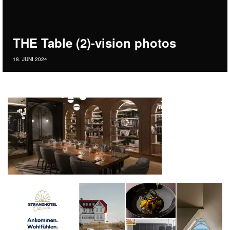
THE Table (2)-vision photos
18. JUNI 2024