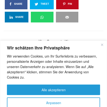
SHARE
TWEET
PIN
SHARE
View Comments (0)
Wir schätzen Ihre Privatsphäre
Wir verwenden Cookies, um Ihr Surferlebnis zu verbessern,
personalisierte Anzeigen oder Inhalte einzusetzen und
unseren Datenverkehr zu analysieren. Wenn Sie auf „Alle
akzeptieren" klicken, stimmen Sie der Anwendung von
Cookies zu.
Alle akzeptieren
Anpassen
Let's share!