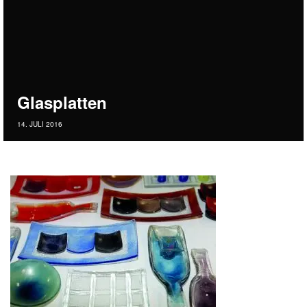
Glasplatten
14. JULI 2016