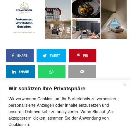
SHARE
TWEET
PIN
SHARE
Wir schätzen Ihre Privatsphäre
Wir verwenden Cookies, um Ihr Surferlebnis zu verbessern,
View Comments (0)
personalisierte Anzeigen oder Inhalte einzusetzen und
unseren Datenverkehr zu analysieren. Wenn Sie auf „Alle
akzeptieren" klicken, stimmen Sie der Anwendung von
Cookies zu.