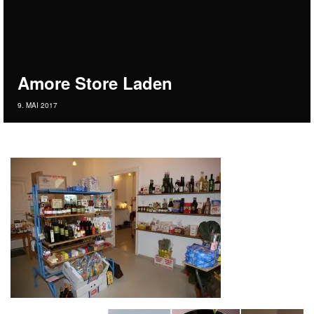
Amore Store Laden
9. MAI 2017