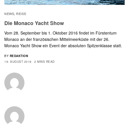
NEWS
REISE
,
Die Monaco Yacht Show
Vom 28. September bis 1. Oktober 2016 findet im Fürstentum
Monaco an der französischen Mittelmeerküste mit der 26.
Monaco Yacht Show ein Event der absoluten Spitzenklasse statt.
BY
REDAKTION
19. AUGUST 2016
2 MINS READ