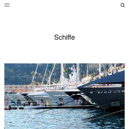
Schiffe