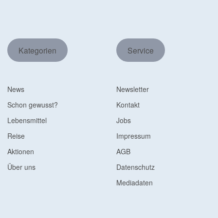
Kategorien
Service
News
Newsletter
Schon gewusst?
Kontakt
Lebensmittel
Jobs
Reise
Impressum
Aktionen
AGB
Über uns
Datenschutz
Mediadaten