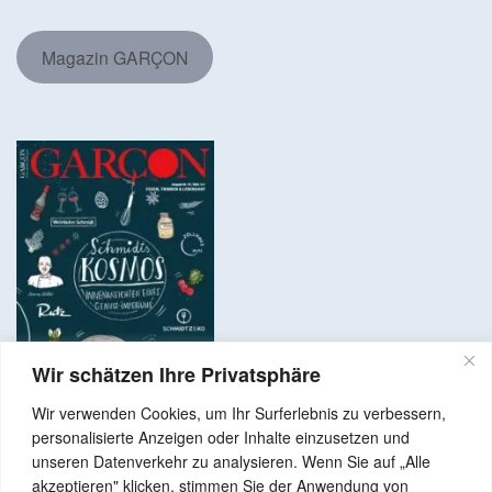
Magazin GARÇON
Wir schätzen Ihre Privatsphäre
Wir verwenden Cookies, um Ihr Surferlebnis zu verbessern,
personalisierte Anzeigen oder Inhalte einzusetzen und
unseren Datenverkehr zu analysieren. Wenn Sie auf „Alle
akzeptieren" klicken, stimmen Sie der Anwendung von