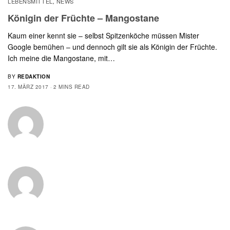
LEBENSMITTEL
NEWS
,
Königin der Früchte – Mangostane
Kaum einer kennt sie – selbst Spitzenköche müssen Mister
Google bemühen – und dennoch gilt sie als Königin der Früchte.
Ich meine die Mangostane, mit…
BY
REDAKTION
17. MÄRZ 2017
2 MINS READ