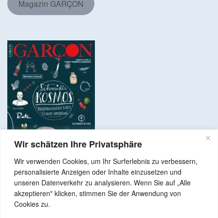
Magazin GARÇON
Wir schätzen Ihre Privatsphäre
Wir verwenden Cookies, um Ihr Surferlebnis zu verbessern,
personalisierte Anzeigen oder Inhalte einzusetzen und
unseren Datenverkehr zu analysieren. Wenn Sie auf „Alle
akzeptieren" klicken, stimmen Sie der Anwendung von
Copyright © 2024 Alle Rechte vorbehalten. GenussNetzwerk.com
Cookies zu.