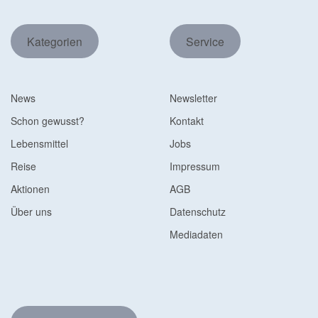
Kategorien
Service
News
Newsletter
Schon gewusst?
Kontakt
Lebensmittel
Jobs
Reise
Impressum
Aktionen
AGB
Über uns
Datenschutz
Mediadaten