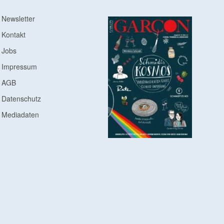
Newsletter
Kontakt
Jobs
Impressum
AGB
Datenschutz
Mediadaten