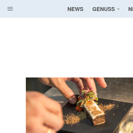
NEWS
GENUSS
N