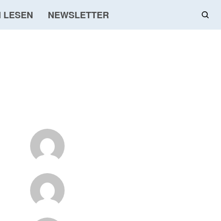
 LESEN
NEWSLETTER