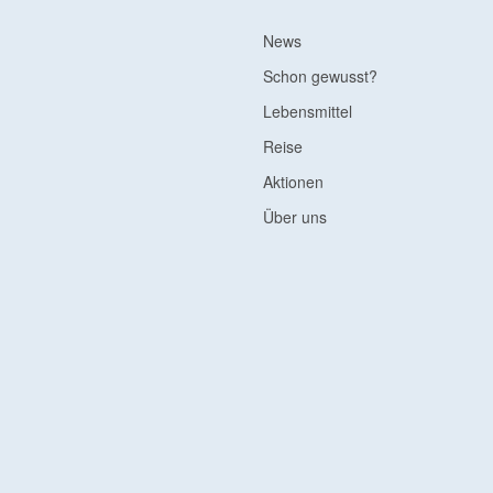
News
Schon gewusst?
Lebensmittel
Reise
Aktionen
Über uns