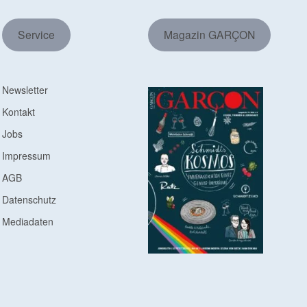
Service
Magazin GARÇON
Newsletter
Kontakt
Jobs
Impressum
AGB
Datenschutz
Mediadaten