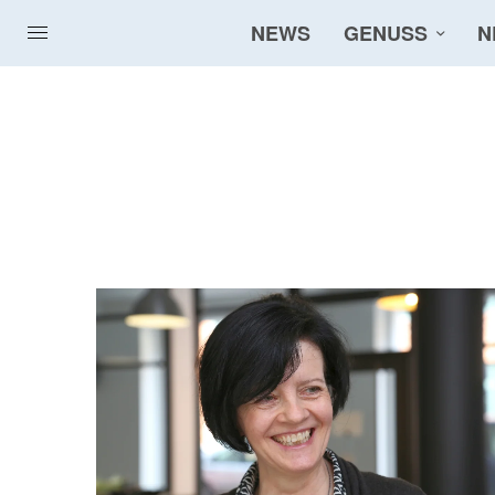
NEWS
GENUSS
N