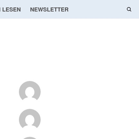
 LESEN
NEWSLETTER