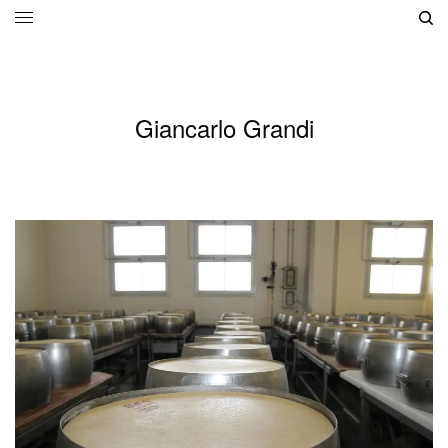
Giancarlo Grandi