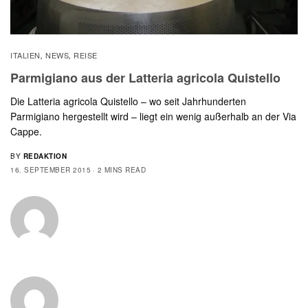
ITALIEN
NEWS
REISE
,
,
Parmigiano aus der Latteria agricola Quistello
Die Latteria agricola Quistello – wo seit Jahrhunderten
Parmigiano hergestellt wird – liegt ein wenig außerhalb an der Via
Cappe.
BY
REDAKTION
16. SEPTEMBER 2015
2 MINS READ