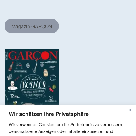
Magazin GARÇON
Wir schätzen Ihre Privatsphäre
Wir verwenden Cookies, um Ihr Surferlebnis zu verbessern,
personalisierte Anzeigen oder Inhalte einzusetzen und