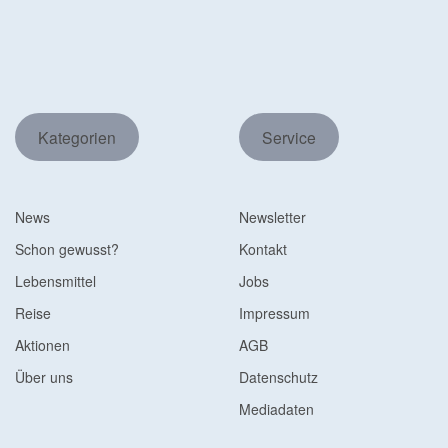
Kategorien
Service
News
Newsletter
Schon gewusst?
Kontakt
Lebensmittel
Jobs
Reise
Impressum
Aktionen
AGB
Über uns
Datenschutz
Mediadaten