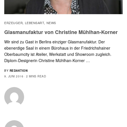
ERZEUGER
LEBENSART
NEWS
,
,
Glasmanufaktur von Christine Mühlhan-Korner
Wir sind zu Gast in Berlins einziger Glasmanufaktur. Der
ebenerdige Saal in einem Bürohaus in der Friedrichshainer
Oberbaumcity ist Atelier, Werkstatt und Showroom zugleich.
Diplom-Designerin Christine Mühlhan-Korner …
BY
REDAKTION
9. JUNI 2016
2 MINS READ