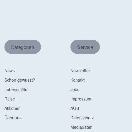
Kategorien
Service
News
Newsletter
Schon gewusst?
Kontakt
Lebensmittel
Jobs
Reise
Impressum
Aktionen
AGB
Über uns
Datenschutz
Mediadaten