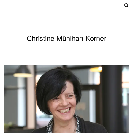
Christine Mühlhan-Korner