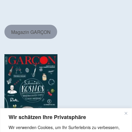
Magazin GARÇON
Wir schätzen Ihre Privatsphäre
Wir verwenden Cookies, um Ihr Surferlebnis zu verbessern,