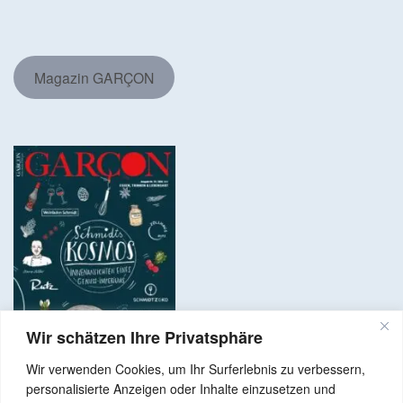
Magazin GARÇON
Wir schätzen Ihre Privatsphäre
Wir verwenden Cookies, um Ihr Surferlebnis zu verbessern,
personalisierte Anzeigen oder Inhalte einzusetzen und