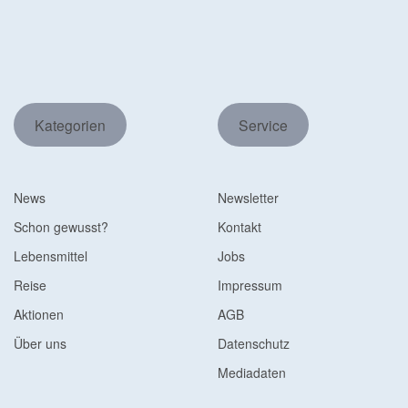
Kategorien
Service
News
Newsletter
Schon gewusst?
Kontakt
Lebensmittel
Jobs
Reise
Impressum
Aktionen
AGB
Über uns
Datenschutz
Mediadaten