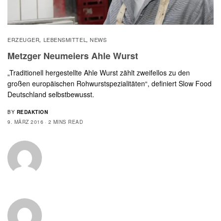
ERZEUGER
LEBENSMITTEL
NEWS
,
,
Metzger Neumeiers Ahle Wurst
„Traditionell hergestellte Ahle Wurst zählt zweifellos zu den
großen europäischen Rohwurstspezialitäten“, definiert Slow Food
Deutschland selbstbewusst.
BY
REDAKTION
9. MÄRZ 2016
2 MINS READ