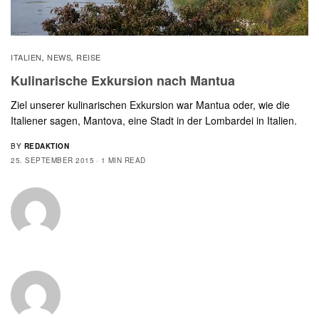
ITALIEN
NEWS
REISE
,
,
Kulinarische Exkursion nach Mantua
Ziel unserer kulinarischen Exkursion war Mantua oder, wie die
Italiener sagen, Mantova, eine Stadt in der Lombardei in Italien.
BY
REDAKTION
25. SEPTEMBER 2015
1 MIN READ