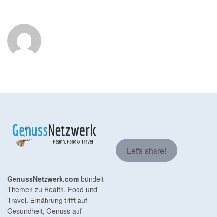
Let's share!
GenussNetzwerk.com
bündelt
Themen zu Health, Food und
Travel. Ernährung trifft auf
Gesundheit, Genuss auf