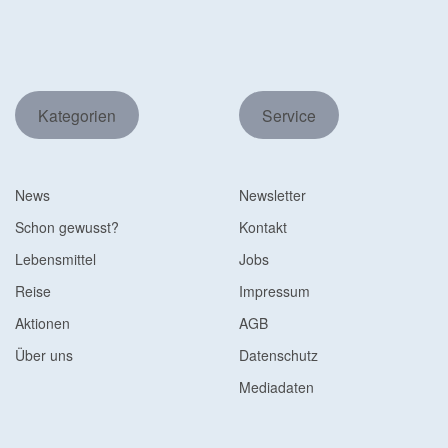
Kategorien
Service
News
Newsletter
Schon gewusst?
Kontakt
Lebensmittel
Jobs
Reise
Impressum
Aktionen
AGB
Über uns
Datenschutz
Mediadaten