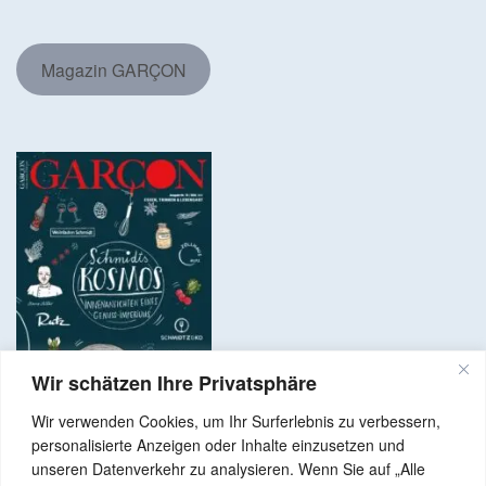
Magazin GARÇON
Wir schätzen Ihre Privatsphäre
Wir verwenden Cookies, um Ihr Surferlebnis zu verbessern,
personalisierte Anzeigen oder Inhalte einzusetzen und
unseren Datenverkehr zu analysieren. Wenn Sie auf „Alle