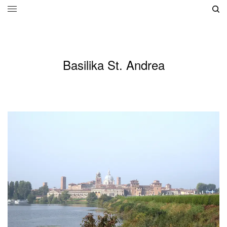
Basilika St. Andrea