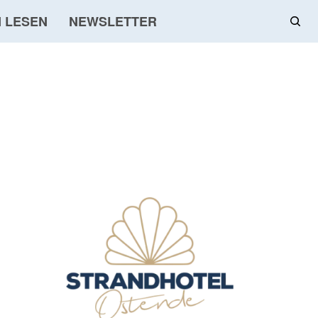
 LESEN
NEWSLETTER