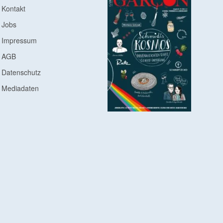
Kontakt
Jobs
Impressum
AGB
Datenschutz
Mediadaten