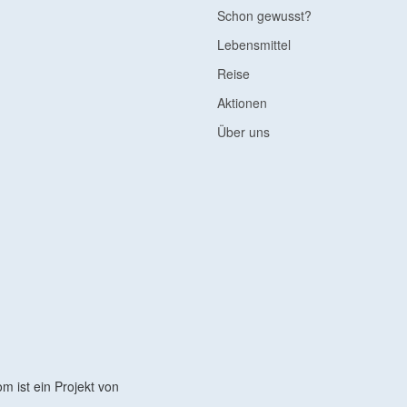
Schon gewusst?
Lebensmittel
Reise
Aktionen
Über uns
 ist ein Projekt von