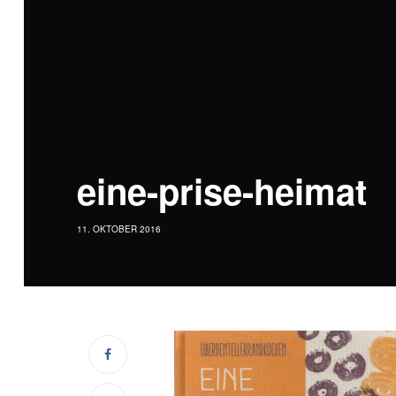
eine-prise-heimat
11. OKTOBER 2016