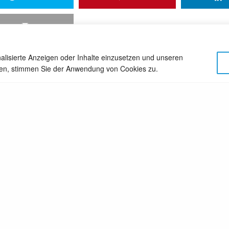
alisierte Anzeigen oder Inhalte einzusetzen und unseren
cken, stimmen Sie der Anwendung von Cookies zu.