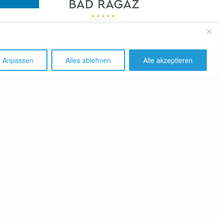
Anpassen
Alles ablehnen
Alle akzeptieren