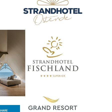
SHARE