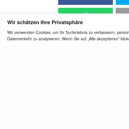
Wir schätzen Ihre Privatsphäre
Wir verwenden Cookies, um Ihr Surferlebnis zu verbessern, person
Datenverkehr zu analysieren. Wenn Sie auf „Alle akzeptieren" kli