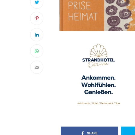
SHARE